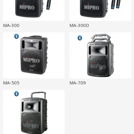
MA-300
MA-300D
MA-505
MA-709