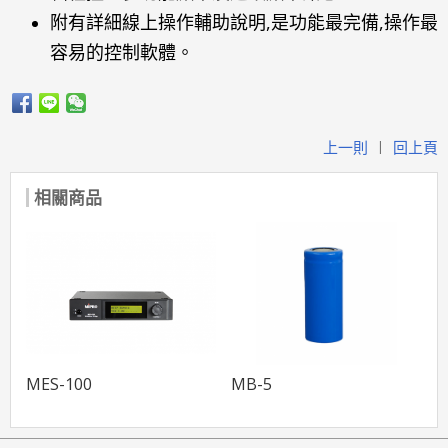
附有詳細線上操作輔助說明,是功能最完備,操作最
容易的控制軟體。
上一則
回上頁
|
相關商品
MES-100
MB-5