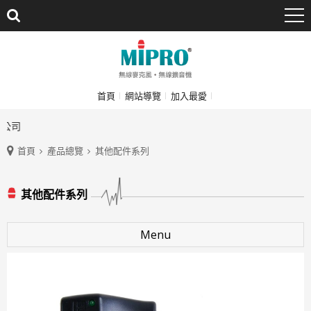
首頁
網站導覽
加入最愛
公司
首頁
產品總覽
其他配件系列
其他配件系列
Menu