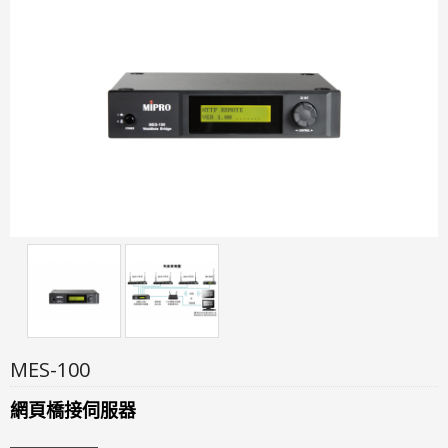
MES-100
網頁橋接伺服器