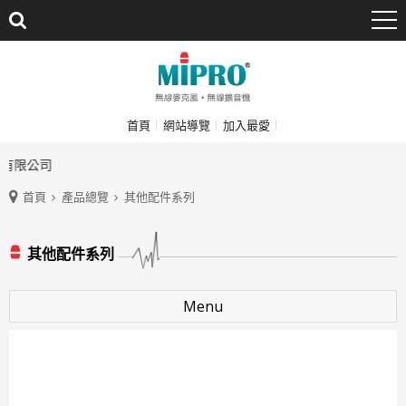
首頁
網站導覽
加入最愛
有限公司
首頁
產品總覽
其他配件系列
其他配件系列
Menu