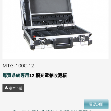
MTG-100C-12
導覽系統專用
12 槽充電兼收藏箱
檔案下載
我要詢問