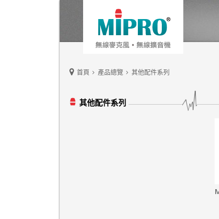
首頁
產品總覽
其他配件系列
其他配件系列