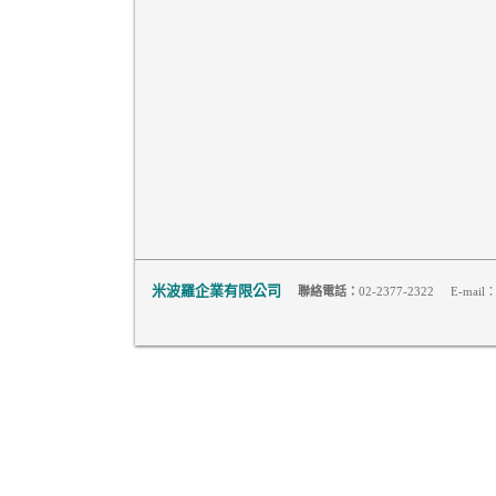
米波羅企業有限公司
聯絡電話：
02-2377-2322 E-mail：m